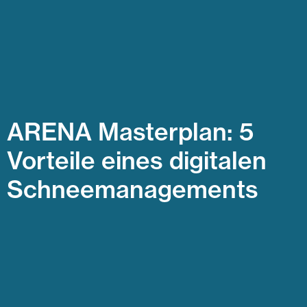
ARENA Masterplan: 5
Vorteile eines digitalen
Schneemanagements