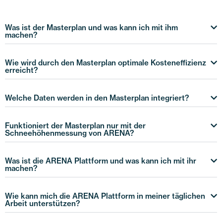
Was ist der Masterplan und was kann ich mit ihm
machen?
Wie wird durch den Masterplan optimale Kosteneffizienz
erreicht?
Welche Daten werden in den Masterplan integriert?
Funktioniert der Masterplan nur mit der
Schneehöhenmessung von ARENA?
Was ist die ARENA Plattform und was kann ich mit ihr
machen?
Wie kann mich die ARENA Plattform in meiner täglichen
Arbeit unterstützen?