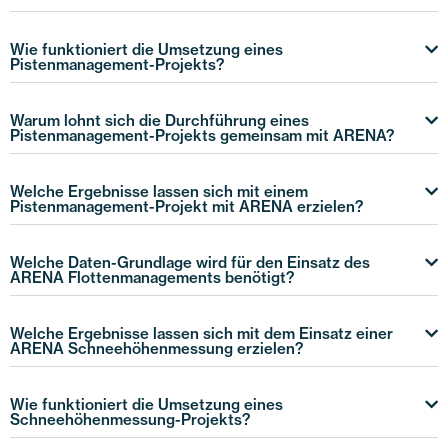
Wie funktioniert die Umsetzung eines
Pistenmanagement-Projekts?
Warum lohnt sich die Durchführung eines
Pistenmanagement-Projekts gemeinsam mit ARENA?
Welche Ergebnisse lassen sich mit einem
Pistenmanagement-Projekt mit ARENA erzielen?
Welche Daten-Grundlage wird für den Einsatz des
ARENA Flottenmanagements benötigt?
Welche Ergebnisse lassen sich mit dem Einsatz einer
ARENA Schneehöhenmessung erzielen?
Wie funktioniert die Umsetzung eines
Schneehöhenmessung-Projekts?