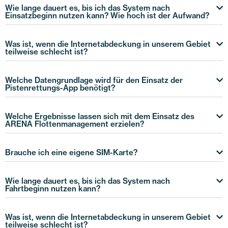
Wie lange dauert es, bis ich das System nach
Einsatzbeginn nutzen kann? Wie hoch ist der Aufwand?
Was ist, wenn die Internetabdeckung in unserem Gebiet
teilweise schlecht ist?
Welche Datengrundlage wird für den Einsatz der
Pistenrettungs-App benötigt?
Welche Ergebnisse lassen sich mit dem Einsatz des
ARENA Flottenmanagement erzielen?
Brauche ich eine eigene SIM-Karte?
Wie lange dauert es, bis ich das System nach
Fahrtbeginn nutzen kann?
Was ist, wenn die Internetabdeckung in unserem Gebiet
teilweise schlecht ist?