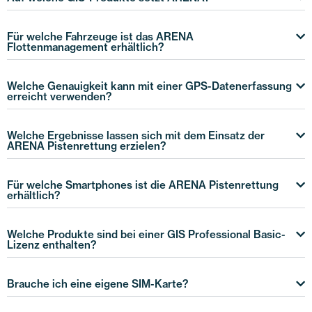
Für welche Fahrzeuge ist das ARENA
Flottenmanagement erhältlich?
Welche Genauigkeit kann mit einer GPS-Datenerfassung
erreicht verwenden?
Welche Ergebnisse lassen sich mit dem Einsatz der
ARENA Pistenrettung erzielen?
Für welche Smartphones ist die ARENA Pistenrettung
erhältlich?
Welche Produkte sind bei einer GIS Professional Basic-
Lizenz enthalten?
Brauche ich eine eigene SIM-Karte?