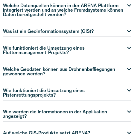
Welche Datenquellen können in der ARENA Plattform
integriert werden und an welche Fremdsysteme können
Daten bereitgestellt werden?
Was ist ein Geoinformationssystem (GIS)?
Wie funktioniert die Umsetzung eines
Flottenmanagement-Projekts?
Welche Geodaten können aus Drohnenbefliegungen
gewonnen werden?
Wie funktioniert die Umsetzung eines
Pistenrettungsprojekts?
Wie werden die Informationen in der Applikation
angezeigt?
Auf welche GIS-Produkte setzt ARENA?