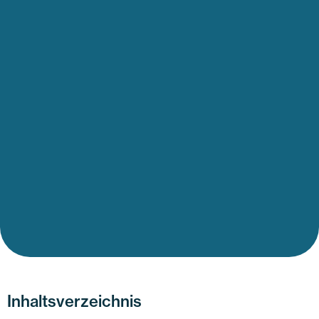
Inhaltsverzeichnis