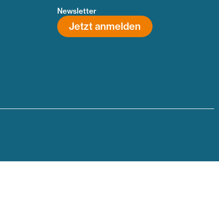
Newsletter
Jetzt anmelden