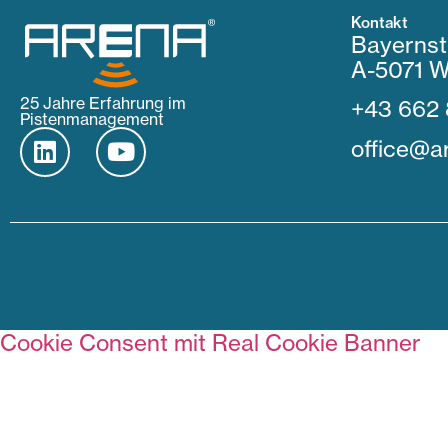
Kontakt
Bayernst
A-5071 W
25 Jahre Erfahrung im
+43 662 
Pistenmanagement
office@ar
Cookie Consent mit Real Cookie Banner