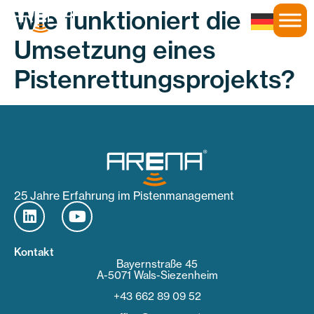
Wie funktioniert die
Umsetzung eines
Pistenrettungsprojekts?
25 Jahre Erfahrung im Pistenmanagement
Kontakt
Bayernstraße 45
A-5071 Wals-Siezenheim
+43 662 89 09 52