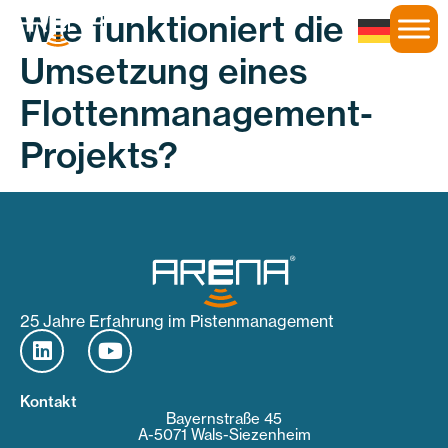
Wie funktioniert die
Umsetzung eines
Flottenmanagement-
Projekts?
25 Jahre Erfahrung im Pistenmanagement
Kontakt
Bayernstraße 45
A-5071 Wals-Siezenheim