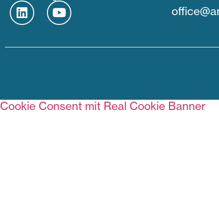
office@ar
Cookie Consent mit Real Cookie Banner